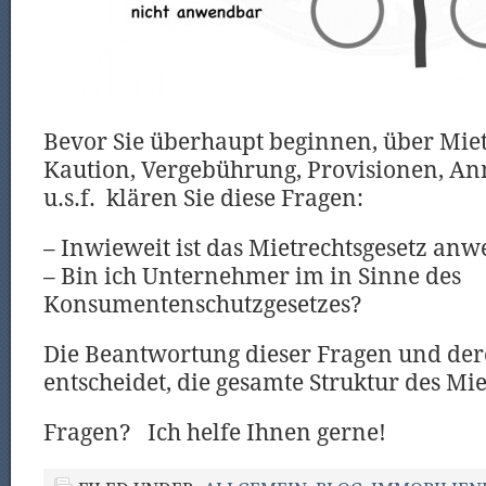
Bevor Sie überhaupt beginnen, über Miet
Kaution, Vergebührung, Provisionen, Ann
u.s.f. klären Sie diese Fragen:
– Inwieweit ist das Mietrechtsgesetz an
– Bin ich Unternehmer im in Sinne des
Konsumentenschutzgesetzes?
Die Beantwortung dieser Fragen und de
entscheidet, die gesamte Struktur des Mie
Fragen? Ich helfe Ihnen gerne!