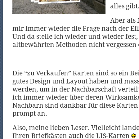
alles gibt
Aber als
mir immer wieder die Frage nach der Effe
Und da stelle ich wieder und wieder fest, 
altbewährten Methoden nicht vergessen 
Die “zu Verkaufen” Karten sind so ein Be
gutes Design und Layout haben und mass
werden, um in der Nachbarschaft verteil
ich immer wieder über deren Wirksamkei
Nachbarn sind dankbar für diese Karten
prompt an.
Also, meine lieben Leser. Vielleicht land
Ihren Briefkästen auch die LIS-Karten