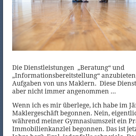
Die Dienstleistungen „Beratung“ und
„Informationsbereitstellung“ anzubieten,
Aufgaben von uns Maklern. Diese Diens
aber nicht immer angenommen …
Wenn ich es mir überlege, ich habe im J
Maklergeschäft begonnen. Nein, eigentlic
während meiner Gymnasiumszeit ein Pra
Immobilienkanzlei begonnen. Das ist jetz