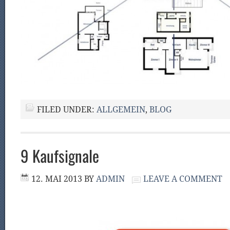
FILED UNDER:
ALLGEMEIN
,
BLOG
9 Kaufsignale
12. MAI 2013
BY
ADMIN
LEAVE A COMMENT