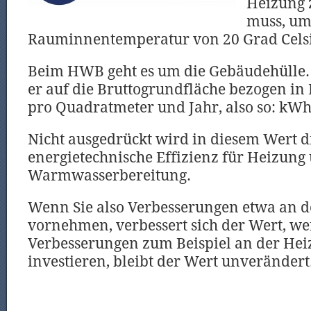
Heizung 
muss, um 
Rauminnentemperatur von 20 Grad Celsi
Beim HWB geht es um die Gebäudehülle.
er auf die Bruttogrundfläche bezogen in
pro Quadratmeter und Jahr, also so: kW
Nicht ausgedrückt wird in diesem Wert d
energietechnische Effizienz für Heizung
Warmwasserbereitung.
Wenn Sie also Verbesserungen etwa an d
vornehmen, verbessert sich der Wert, we
Verbesserungen zum Beispiel an der Hei
investieren, bleibt der Wert unverändert