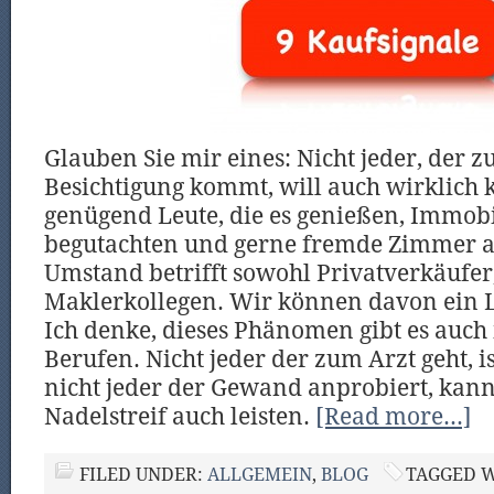
Glauben Sie mir eines: Nicht jeder, der z
Besichtigung kommt, will auch wirklich k
genügend Leute, die es genießen, Immobi
begutachten und gerne fremde Zimmer a
Umstand betrifft sowohl Privatverkäufer,
Maklerkollegen. Wir können davon ein L
Ich denke, dieses Phänomen gibt es auch
Berufen. Nicht jeder der zum Arzt geht, i
nicht jeder der Gewand anprobiert, kann
Nadelstreif auch leisten.
[Read more…]
FILED UNDER:
ALLGEMEIN
,
BLOG
TAGGED 