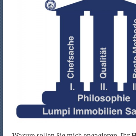
Warum sollen Sie mich engagieren, Ihr H