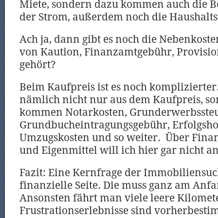
Miete, sondern dazu kommen auch die B
der Strom, außerdem noch die Haushalts
Ach ja, dann gibt es noch die Nebenkost
von Kaution, Finanzamtgebühr, Provisio
gehört?
Beim Kaufpreis ist es noch komplizierter.
nämlich nicht nur aus dem Kaufpreis, s
kommen Notarkosten, Grunderwerbssteu
Grundbucheintragungsgebühr, Erfolgsho
Umzugskosten und so weiter. Über Finan
und Eigenmittel will ich hier gar nicht a
Fazit: Eine Kernfrage der Immobiliensuch
finanzielle Seite. Die muss ganz am Anfa
Ansonsten fährt man viele leere Kilomet
Frustrationserlebnisse sind vorherbesti