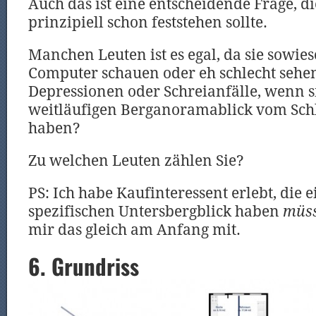
Auch das ist eine entscheidende Frage, d
prinzipiell schon feststehen sollte.
Manchen Leuten ist es egal, da sie sowie
Computer schauen oder eh schlecht sehe
Depressionen oder Schreianfälle, wenn s
weitläufigen Berganoramablick vom Sch
haben?
Zu welchen Leuten zählen Sie?
PS: Ich habe Kaufinteressent erlebt, die 
spezifischen Untersbergblick haben
müs
mir das gleich am Anfang mit.
6. Grundriss