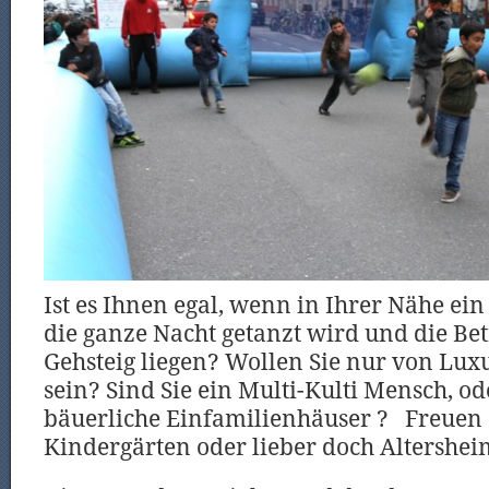
Ist es Ihnen egal, wenn in Ihrer Nähe ein 
die ganze Nacht getanzt wird und die B
Gehsteig liegen? Wollen Sie nur von Lu
sein? Sind Sie ein Multi-Kulti Mensch, od
bäuerliche Einfamilienhäuser ? Freuen S
Kindergärten oder lieber doch Altershe