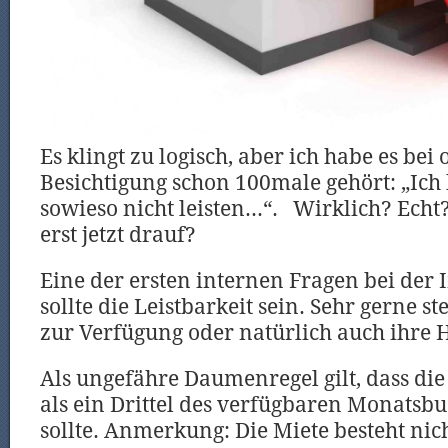
Es klingt zu logisch, aber ich habe es bei
Besichtigung schon 100male gehört: „Ich
sowieso nicht leisten…“. Wirklich? Ec
erst jetzt drauf?
Eine der ersten internen Fragen bei der
sollte die Leistbarkeit sein. Sehr gerne 
zur Verfügung oder natürlich auch ihre
Als ungefähre Daumenregel gilt, dass die
als ein Drittel des verfügbaren Monats
sollte. Anmerkung: Die Miete besteht nic