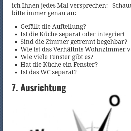
ich Ihnen jedes Mal versprechen: Schaue
bitte immer genau an:
Gefällt die Aufteilung?
Ist die Küche separat oder integriert
Sind die Zimmer getrennt begehbar?
Wie ist das Verhältnis Wohnzimmer v
Wie viele Fenster gibt es?
Hat die Küche ein Fenster?
Ist das WC separat?
7. Ausrichtung