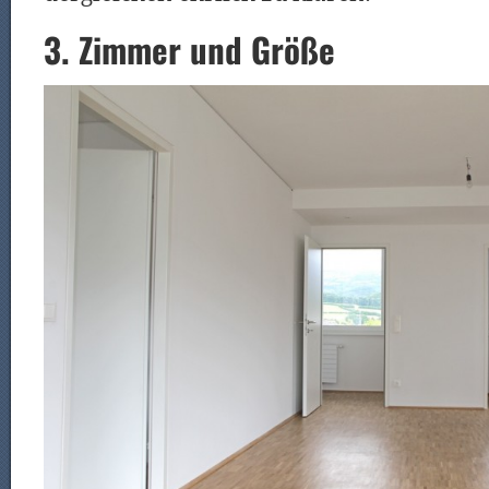
3. Zimmer und Größe