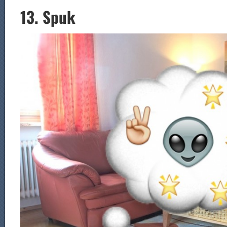
13. Spuk