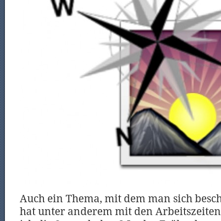
Auch ein Thema, mit dem man sich beschä
hat unter anderem mit den Arbeitszeiten