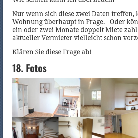
Nur wenn sich diese zwei Daten treffen,
Wohnung überhaupt in Frage. Oder könn
ein oder zwei Monate doppelt Miete zahle
aktueller Vermieter vielleicht schon vorz
Klären Sie diese Frage ab!
18. Fotos