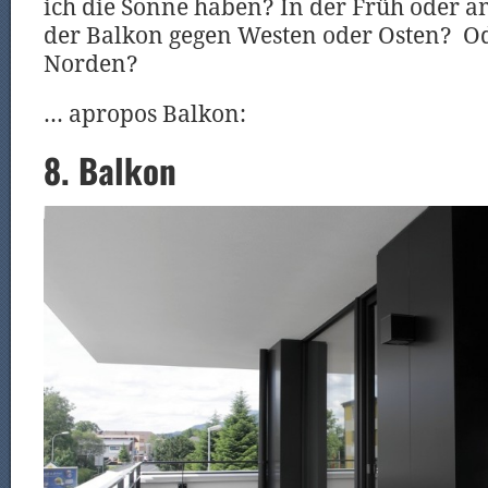
ich die Sonne haben? In der Früh oder 
der Balkon gegen Westen oder Osten? O
Norden?
… apropos Balkon:
8. Balkon