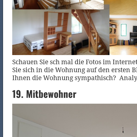
Schauen Sie sch mal die Fotos im Intern
Sie sich in die Wohnung auf den ersten Bl
Ihnen die Wohnung sympathisch? Analys
19. Mitbewohner