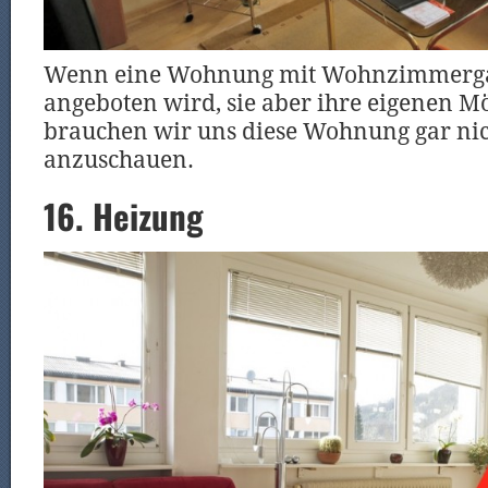
Wenn eine Wohnung mit Wohnzimmergar
angeboten wird, sie aber ihre eigenen M
brauchen wir uns diese Wohnung gar nic
anzuschauen.
16. Heizung