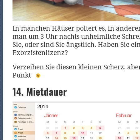
In manchen Häuser poltert es, in ande
man um 3 Uhr nachts unheimliche Schreie
Sie, oder sind Sie ängstlich. Haben Sie ei
Exorzistenlizenz?
Verzeihen Sie diesen kleinen Scherz, aber
Punkt
14. Mietdauer