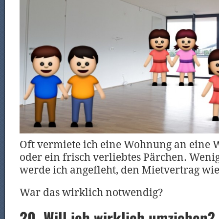
Oft vermiete ich eine Wohnung an eine
oder ein frisch verliebtes Pärchen. Wen
werde ich angefleht, den Mietvertrag wi
War das wirklich notwendig?
20. Will ich wirklich umziehen?