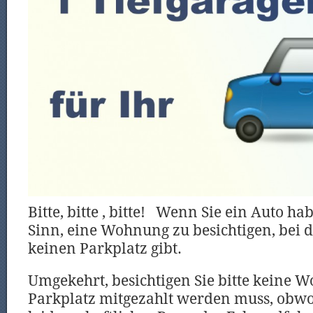
Bitte, bitte , bitte! Wenn Sie ein Auto ha
Sinn, eine Wohnung zu besichtigen, bei d
keinen Parkplatz gibt.
Umgekehrt, besichtigen Sie bitte keine W
Parkplatz mitgezahlt werden muss, obwo