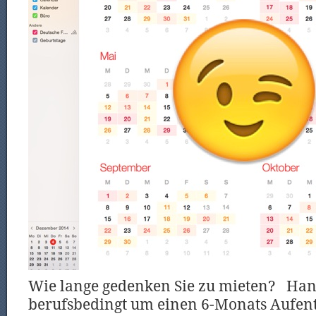
Wie lange gedenken Sie zu mieten? Hand
berufsbedingt um einen 6-Monats Aufent