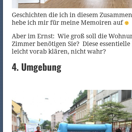
Geschichten die ich in diesem Zusammen
hebe ich mir für meine Memoiren auf
Aber im Ernst: Wie groß soll die Wohnun
Zimmer benötigen Sie? Diese essentielle
leicht vorab klären, nicht wahr?
4. Umgebung