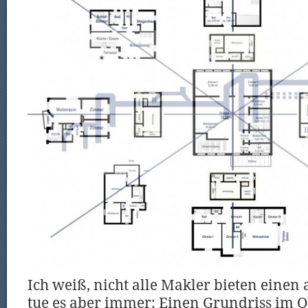
Ich weiß, nicht alle Makler bieten einen
tue es aber immer: Einen Grundriss im 