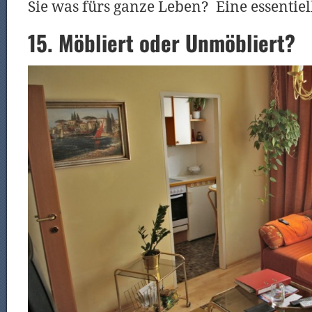
Sie was fürs ganze Leben? Eine essentiel
15. Möbliert oder Unmöbliert?