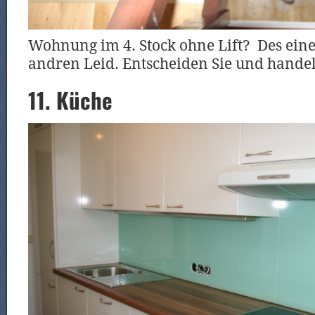
Wohnung im 4. Stock ohne Lift? Des eine
andren Leid. Entscheiden Sie und hande
11. Küche