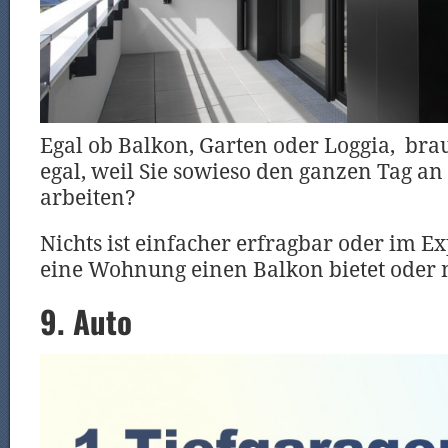
Egal ob Balkon, Garten oder Loggia, brau
egal, weil Sie sowieso den ganzen Tag an 
arbeiten?
Nichts ist einfacher erfragbar oder im E
eine Wohnung einen Balkon bietet oder 
9. Auto