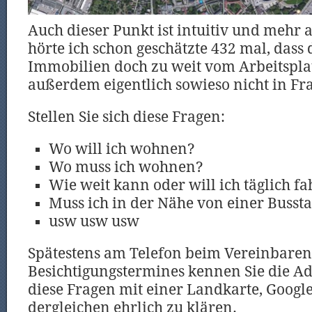
Auch dieser Punkt ist intuitiv und mehr 
hörte ich schon geschätzte 432 mal, dass d
Immobilien doch zu weit vom Arbeitsplat
außerdem eigentlich sowieso nicht in F
Stellen Sie sich diese Fragen:
Wo will ich wohnen?
Wo muss ich wohnen?
Wie weit kann oder will ich täglich f
Muss ich in der Nähe von einer Bussta
usw usw usw
Spätestens am Telefon beim Vereinbaren
Besichtigungstermines kennen Sie die Adres
diese Fragen mit einer Landkarte, Goog
dergleichen ehrlich zu klären.