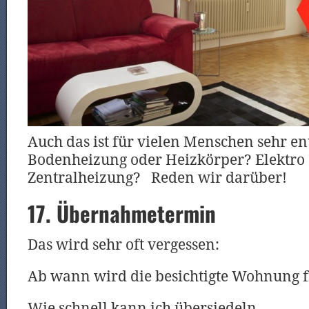
Auch das ist für vielen Menschen sehr en
Bodenheizung oder Heizkörper? Elektro
Zentralheizung? Reden wir darüber!
17. Übernahmetermin
Das wird sehr oft vergessen:
Ab wann wird die besichtigte Wohnung f
Wie schnell kann ich übersiedeln