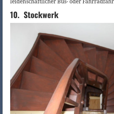
leidenschaftlicher Bus- oder Fahrradfahr
10. Stockwerk