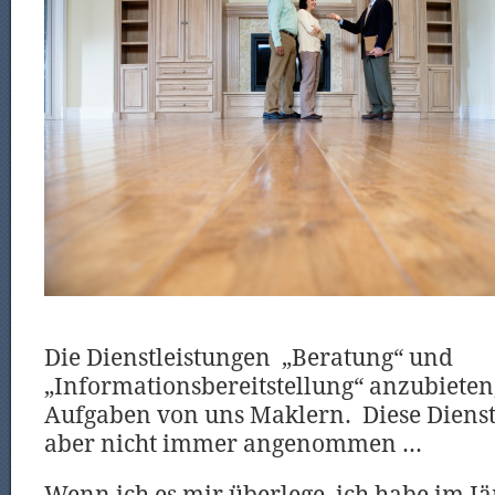
Die Dienstleistungen „Beratung“ und
„Informationsbereitstellung“ anzubieten,
Aufgaben von uns Maklern. Diese Diens
aber nicht immer angenommen …