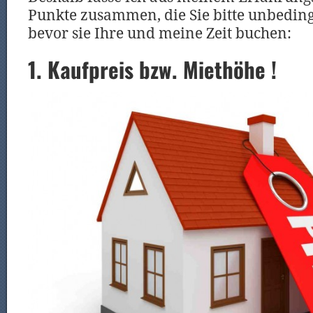
Punkte zusammen, die Sie bitte unbedingt
bevor sie Ihre und meine Zeit buchen:
1
. Kaufpreis bzw. Miethöhe !