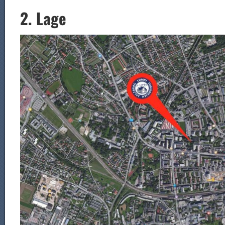
2. Lage