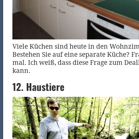
Viele Küchen sind heute in den Wohnzim
Bestehen Sie auf eine separate Küche? Fr
mal. Ich weiß, dass diese Frage zum De
kann.
12. Haustiere