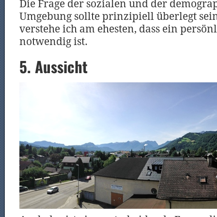
Die Frage der sozialen und der demogra
Umgebung sollte prinzipiell überlegt sei
verstehe ich am ehesten, dass ein persön
notwendig ist.
5. Aussicht