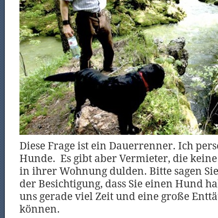
Diese Frage ist ein Dauerrenner. Ich pers
Hunde. Es gibt aber Vermieter, die keine
in ihrer Wohnung dulden. Bitte sagen Sie 
der Besichtigung, dass Sie einen Hund h
uns gerade viel Zeit und eine große Ent
können.