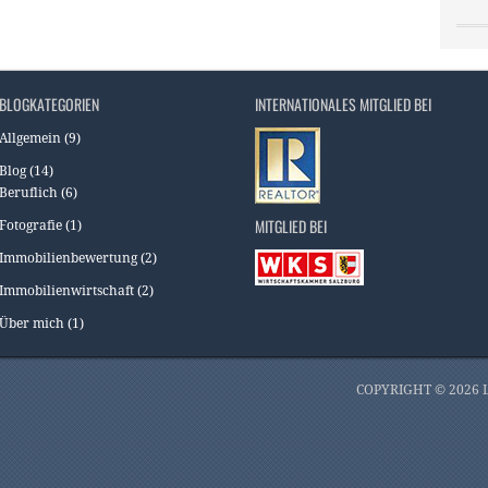
BLOGKATEGORIEN
INTERNATIONALES MITGLIED BEI
Allgemein
(9)
Blog
(14)
Beruflich
(6)
MITGLIED BEI
Fotografie
(1)
Immobilienbewertung
(2)
Immobilienwirtschaft
(2)
Über mich
(1)
COPYRIGHT © 2026 