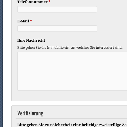
Telefonnummer
*
E-Mail
*
Ihre Nachricht
Bitte geben Sie die Immobilie ein, an welcher Sie interessiert sind.
Verifizierung
Bitte geben Sie zur Sicherheit eine beliebige zweistellige Zah