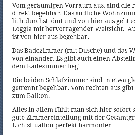
Vom geräumigen Vorraum aus, sind die
direkt begehbar. Das südliche Wohnzimm
lichtdurchströmt und von hier aus geht e
Loggia mit hervorragender Weitsicht.
Au
ist von hier aus begehbar.
Das Badezimmer (mit Dusche) und das W
von einander. Es gibt auch einen Abstel
dem Badezimmer liegt.
Die beiden Schlafzimmer sind in etwa gl
getrennt begehbar. Vom rechten aus gibt
zum Balkon.
Alles in allem fühlt man sich hier sofort 
gute Zimmereinteilung mit der Gesamtg
Lichtsituation perfekt harmoniert.