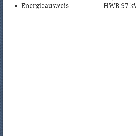
Energieausweis
HWB 97 k