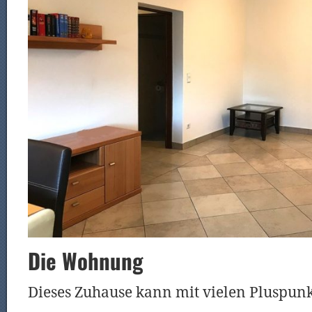
Die Wohnung
Dieses Zuhause kann mit vielen Pluspun