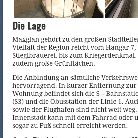
Die Lage
Maxglan gehört zu den großen Stadtteile
Vielfalt der Region reicht vom Hangar 7,
Stieglbrauerei, bis zum Kriegerdenkmal.
zudem große Grünflächen.
Die Anbindung an sämtliche Verkehrsweg
hervorragend. In kurzer Entfernung zur
Wohnung befindet sich die S – Bahnstatio
(S3) und die Obusstation der Linie 1. Au
sowie der Flughafen sind nicht weit weg.
Innenstadt kann mit dem Fahrrad oder 
sogar zu Fuß schnell erreicht werden.